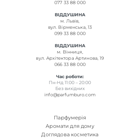
077 33 88 000
ВІДДУШИНА
м. Львів,
вул. Вірменська, 13
099 33 88 000
ВІДДУШИНА
м. Вінниця,
вул. Архітектора Артинова, 19
066 33 88 000
Час роботи:
Пн-Нд 11:00 – 20:00
Без вихідних
info@parfumburo.com
Парфумерія
Аромати для дому
Доглядова косметика