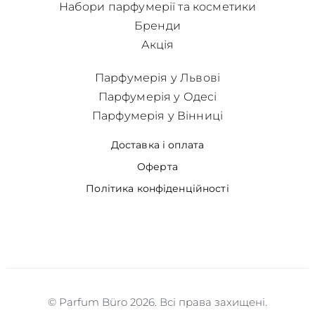
Набори парфумерії та косметики
Бренди
Акція
Парфумерія у Львові
Парфумерія у Одесі
Парфумерія у Вінниці
Доставка і оплата
Оферта
Політика конфіденційності
© Parfum Büro 2026. Всі права захищені.