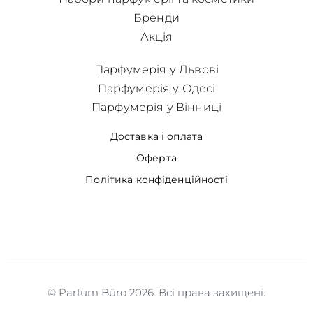
Бренди
Акція
Парфумерія у Львові
Парфумерія у Одесі
Парфумерія у Вінниці
Доставка і оплата
Оферта
Політика конфіденційності
© Parfum Büro 2026. Всі права захищені.