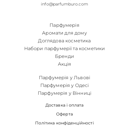
info@parfumburo.com
Парфумерія
Аромати для дому
Доглядова косметика
Набори парфумерії та косметики
Бренди
Акція
Парфумерія у Львові
Парфумерія у Одесі
Парфумерія у Вінниці
Доставка і оплата
Оферта
Політика конфіденційності