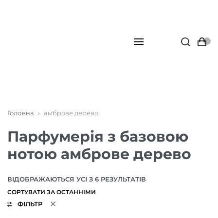
Головна
›
амброве дерево
Парфумерія з базовою
нотою амброве дерево
ВІДОБРАЖАЮТЬСЯ УСІ З 6 РЕЗУЛЬТАТІВ
ФІЛЬТР