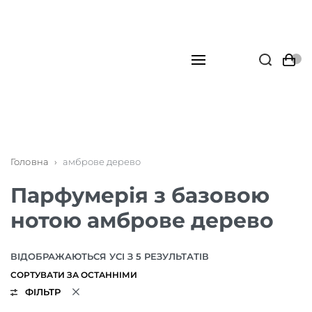
Головна
›
амброве дерево
Парфумерія з базовою
нотою амброве дерево
ВІДОБРАЖАЮТЬСЯ УСІ З 5 РЕЗУЛЬТАТІВ
ФІЛЬТР