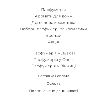
Парфумерія
Аромати для дому
Доглядова косметика
Набори парфумерії та косметики
Бренди
Акція
Парфумерія у Львові
Парфумерія у Одесі
Парфумерія у Вінниці
Доставка і оплата
Оферта
Політика конфіденційності