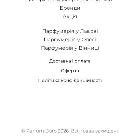
Бренди
Акція
Парфумерія у Львові
Парфумерія у Одесі
Парфумерія у Вінниці
Доставка і оплата
Оферта
Політика конфіденційності
© Parfum Büro 2026. Всі права захищені.