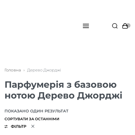
Головна
›
Дерево Джорджі
Парфумерія з базовою
нотою Дерево Джорджі
ПОКАЗАНО ОДИН РЕЗУЛЬТАТ
ФІЛЬТР