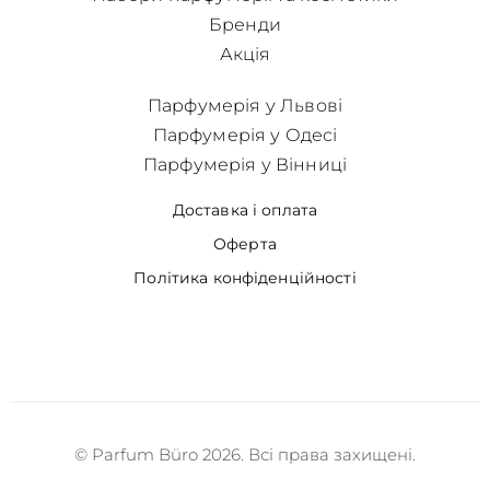
Бренди
Акція
Парфумерія у Львові
Парфумерія у Одесі
Парфумерія у Вінниці
Доставка і оплата
Оферта
Політика конфіденційності
© Parfum Büro 2026. Всі права захищені.