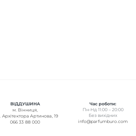
ВІДДУШИНА
Час роботи:
Пн-Нд 11:00 – 20:00
м. Вінниця,
Без вихідних
. Архітектора Артинова, 19
info@parfumburo.com
066 33 88 000