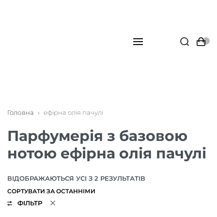
Головна
›
ефірна олія пачулі
Парфумерія з базовою
нотою ефірна олія пачулі
ВІДОБРАЖАЮТЬСЯ УСІ З 2 РЕЗУЛЬТАТІВ
ФІЛЬТР