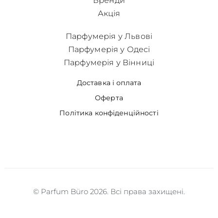
Бренди
Акція
Парфумерія у Львові
Парфумерія у Одесі
Парфумерія у Вінниці
Доставка і оплата
Оферта
Політика конфіденційності
© Parfum Büro 2026. Всі права захищені.