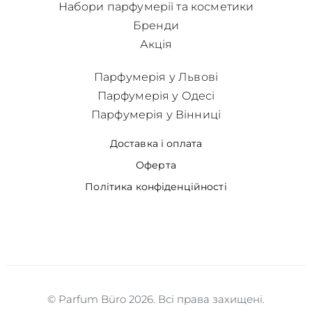
Набори парфумерії та косметики
Бренди
Акція
Парфумерія у Львові
Парфумерія у Одесі
Парфумерія у Вінниці
Доставка і оплата
Оферта
Політика конфіденційності
© Parfum Büro 2026. Всі права захищені.