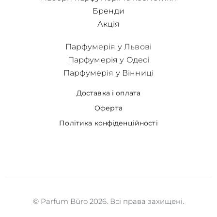
Бренди
Акція
Парфумерія у Львові
Парфумерія у Одесі
Парфумерія у Вінниці
Доставка і оплата
Оферта
Політика конфіденційності
© Parfum Büro 2026. Всі права захищені.