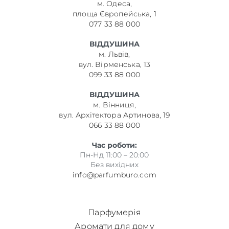
м. Одеса,
площа Європейська, 1
077 33 88 000
ВІДДУШИНА
м. Львів,
вул. Вірменська, 13
099 33 88 000
ВІДДУШИНА
м. Вінниця,
вул. Архітектора Артинова, 19
066 33 88 000
Час роботи:
Пн-Нд 11:00 – 20:00
Без вихідних
info@parfumburo.com
Парфумерія
Аромати для дому