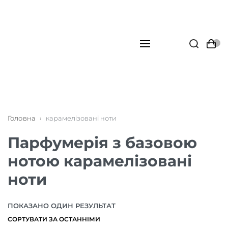
Головна
›
карамелізовані ноти
Парфумерія з базовою
нотою карамелізовані
ноти
ПОКАЗАНО ОДИН РЕЗУЛЬТАТ