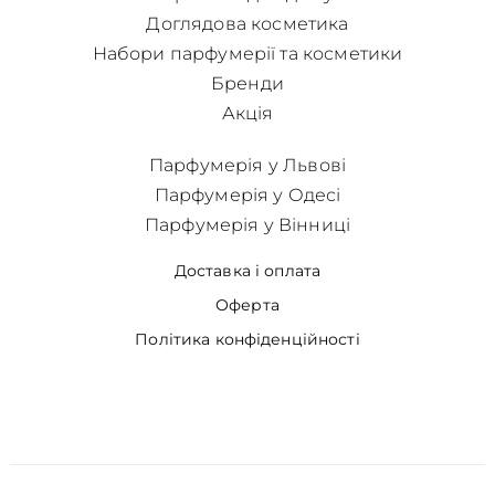
Доглядова косметика
Набори парфумерії та косметики
Бренди
Акція
Парфумерія у Львові
Парфумерія у Одесі
Парфумерія у Вінниці
Доставка і оплата
Оферта
Політика конфіденційності