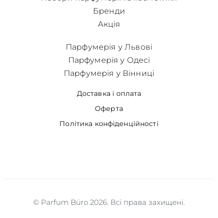
Бренди
Акція
Парфумерія у Львові
Парфумерія у Одесі
Парфумерія у Вінниці
Доставка і оплата
Оферта
Політика конфіденційності
© Parfum Büro 2026. Всі права захищені.