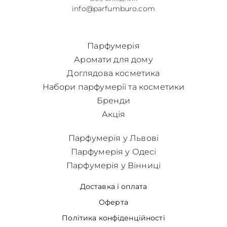
info@parfumburo.com
Парфумерія
Аромати для дому
Доглядова косметика
Набори парфумерії та косметики
Бренди
Акція
Парфумерія у Львові
Парфумерія у Одесі
Парфумерія у Вінниці
Доставка і оплата
Оферта
Політика конфіденційності