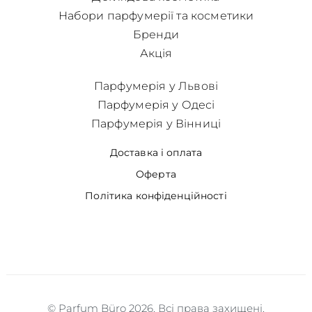
Набори парфумерії та косметики
Бренди
Акція
Парфумерія у Львові
Парфумерія у Одесі
Парфумерія у Вінниці
Доставка і оплата
Оферта
Політика конфіденційності
© Parfum Büro 2026. Всі права захищені.