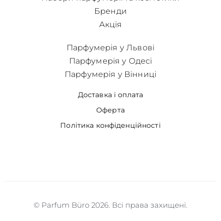
Бренди
Акція
Парфумерія у Львові
Парфумерія у Одесі
Парфумерія у Вінниці
Доставка і оплата
Оферта
Політика конфіденційності
© Parfum Büro 2026. Всі права захищені.