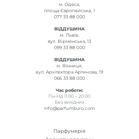
м. Одеса,
площа Європейська, 1
077 33 88 000
ВІДДУШИНА
м. Львів,
вул. Вірменська, 13
099 33 88 000
ВІДДУШИНА
м. Вінниця,
вул. Архітектора Артинова, 19
066 33 88 000
Час роботи:
Пн-Нд 11:00 – 20:00
Без вихідних
info@parfumburo.com
Парфумерія