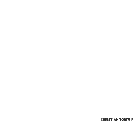
CHRISTIAN TORTU 