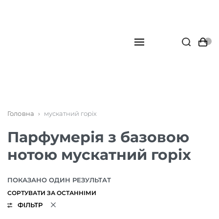
Головна
›
мускатний горіх
Парфумерія з базовою
нотою мускатний горіх
ПОКАЗАНО ОДИН РЕЗУЛЬТАТ
ФІЛЬТР