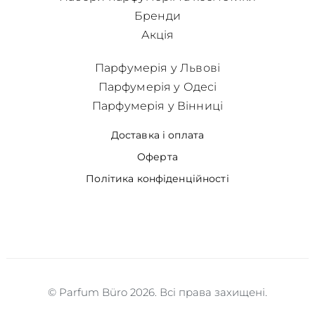
Бренди
Акція
Парфумерія у Львові
Парфумерія у Одесі
Парфумерія у Вінниці
Доставка і оплата
Оферта
Політика конфіденційності
© Parfum Büro 2026. Всі права захищені.