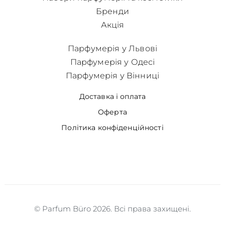
Бренди
Акція
Парфумерія у Львові
Парфумерія у Одесі
Парфумерія у Вінниці
Доставка і оплата
Оферта
Політика конфіденційності
© Parfum Büro 2026. Всі права захищені.