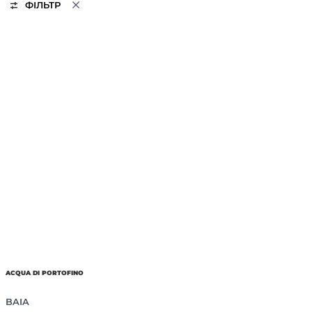
ФІЛЬТР
ACQUA DI PORTOFINO
BAIA