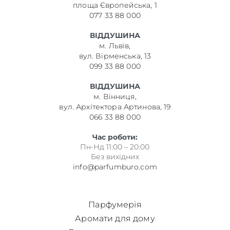
площа Європейська, 1
077 33 88 000
ВІДДУШИНА
м. Львів,
вул. Вірменська, 13
099 33 88 000
ВІДДУШИНА
м. Вінниця,
вул. Архітектора Артинова, 19
066 33 88 000
Час роботи:
Пн-Нд 11:00 – 20:00
Без вихідних
info@parfumburo.com
Парфумерія
Аромати для дому