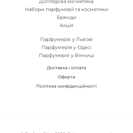
Доглядова косметика
Набори парфумерії та косметики
Бренди
Акція
Парфумерія у Львові
Парфумерія у Одесі
Парфумерія у Вінниці
Доставка і оплата
Оферта
Політика конфіденційності