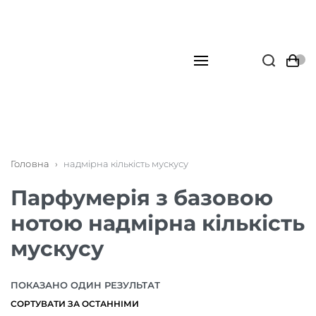
Головна
›
надмірна кількість мускусу
Парфумерія з базовою
нотою надмірна кількість
мускусу
ПОКАЗАНО ОДИН РЕЗУЛЬТАТ