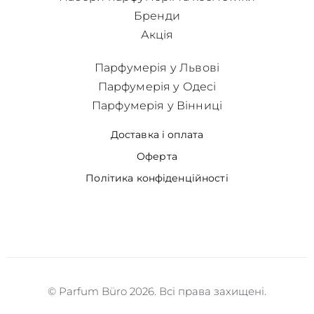
Бренди
Акція
Парфумерія у Львові
Парфумерія у Одесі
Парфумерія у Вінниці
Доставка і оплата
Оферта
Політика конфіденційності
© Parfum Büro 2026. Всі права захищені.