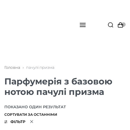
Головна
›
пачулі призма
Парфумерія з базовою
нотою пачулі призма
ПОКАЗАНО ОДИН РЕЗУЛЬТАТ
ФІЛЬТР