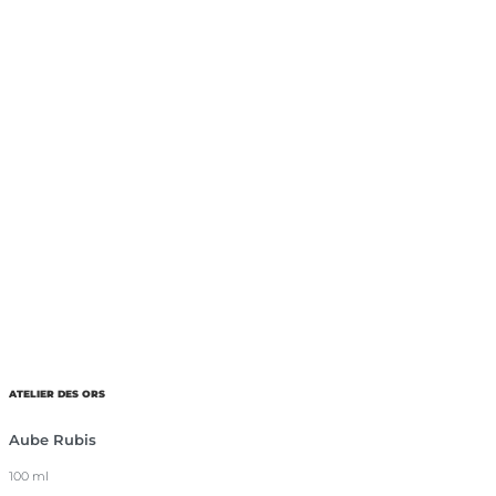
ATELIER DES ORS
Aube Rubis
100 ml