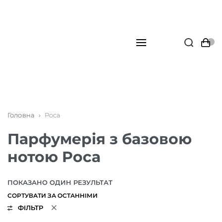
Головна
›
Роса
Парфумерія з базовою
нотою Роса
ПОКАЗАНО ОДИН РЕЗУЛЬТАТ
ФІЛЬТР