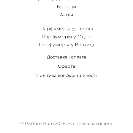
Бренди
Акція
Парфумерія у Львові
Парфумерія у Одесі
Парфумерія у Вінниці
Доставка і оплата
Оферта
Політика конфіденційності
© Parfum Büro 2026. Всі права захищені.