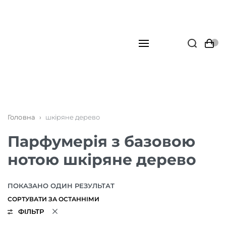
Головна
›
шкіряне дерево
Парфумерія з базовою
нотою шкіряне дерево
ПОКАЗАНО ОДИН РЕЗУЛЬТАТ
ФІЛЬТР