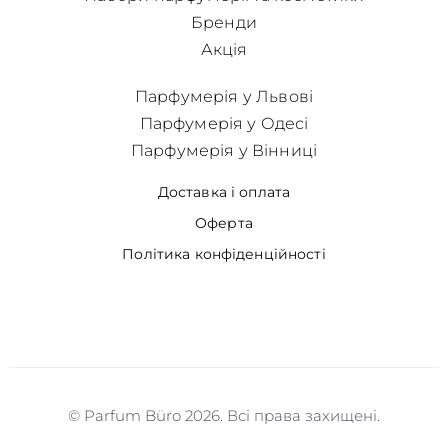
Бренди
Акція
Парфумерія у Львові
Парфумерія у Одесі
Парфумерія у Вінниці
Доставка і оплата
Оферта
Політика конфіденційності
© Parfum Büro 2026. Всі права захищені.