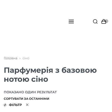
Головна
›
сіно
Парфумерія з базовою
нотою сіно
ПОКАЗАНО ОДИН РЕЗУЛЬТАТ
ФІЛЬТР