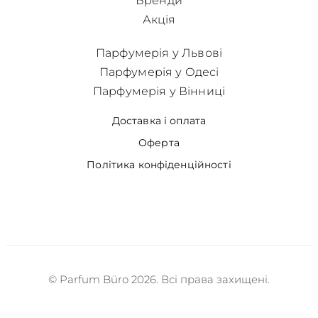
Бренди
Акція
Парфумерія у Львові
Парфумерія у Одесі
Парфумерія у Вінниці
Доставка і оплата
Оферта
Політика конфіденційності
© Parfum Büro 2026. Всі права захищені.