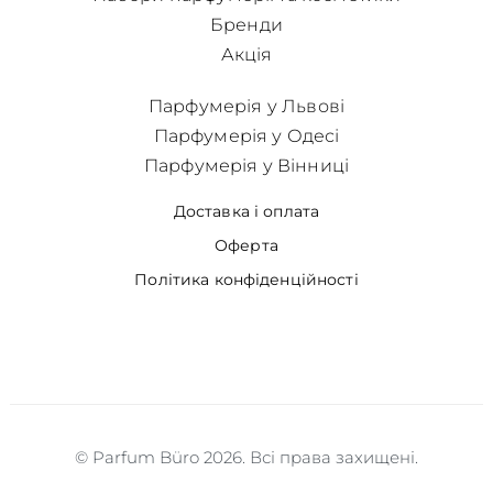
Бренди
Акція
Парфумерія у Львові
Парфумерія у Одесі
Парфумерія у Вінниці
Доставка і оплата
Оферта
Політика конфіденційності
© Parfum Büro 2026. Всі права захищені.