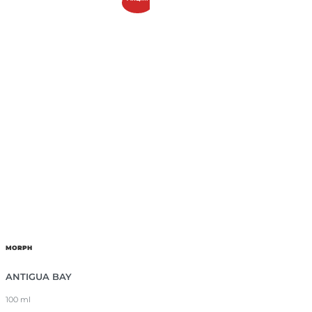
MORPH
ANTIGUA BAY
100 ml