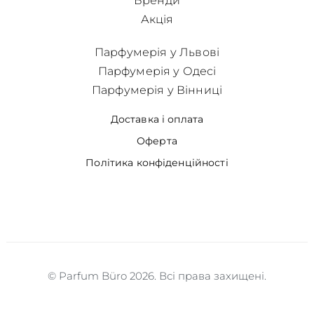
Бренди
Акція
Парфумерія у Львові
Парфумерія у Одесі
Парфумерія у Вінниці
Доставка і оплата
Оферта
Політика конфіденційності
© Parfum Büro 2026. Всі права захищені.