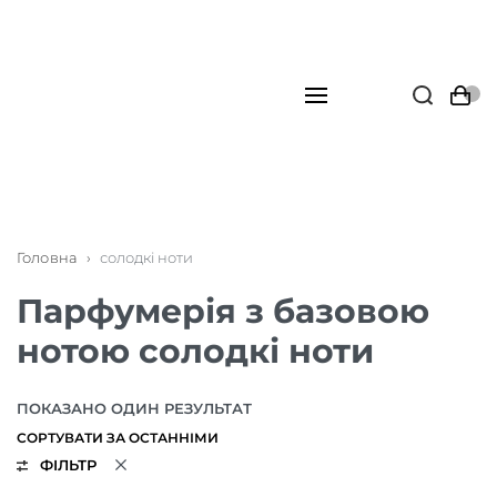
Головна
›
солодкі ноти
Парфумерія з базовою
нотою солодкі ноти
ПОКАЗАНО ОДИН РЕЗУЛЬТАТ
ФІЛЬТР