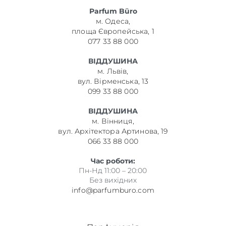
Parfum Büro
м. Одеса,
площа Європейська, 1
077 33 88 000
ВІДДУШИНА
м. Львів,
вул. Вірменська, 13
099 33 88 000
ВІДДУШИНА
м. Вінниця,
вул. Архітектора Артинова, 19
066 33 88 000
Час роботи:
Пн-Нд 11:00 – 20:00
Без вихідних
info@parfumburo.com