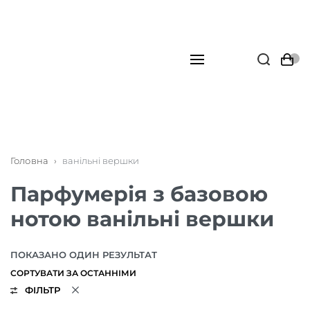
Головна
›
ванільні вершки
Парфумерія з базовою
нотою ванільні вершки
ПОКАЗАНО ОДИН РЕЗУЛЬТАТ
ФІЛЬТР