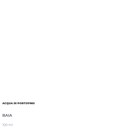
ACQUA DI PORTOFINO
BAIA
100 ml