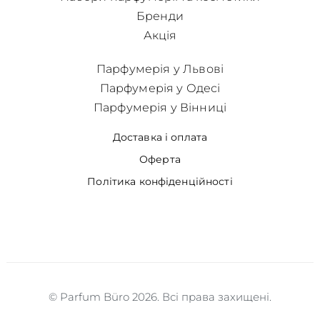
Бренди
Акція
Парфумерія у Львові
Парфумерія у Одесі
Парфумерія у Вінниці
Доставка і оплата
Оферта
Політика конфіденційності
© Parfum Büro 2026. Всі права захищені.