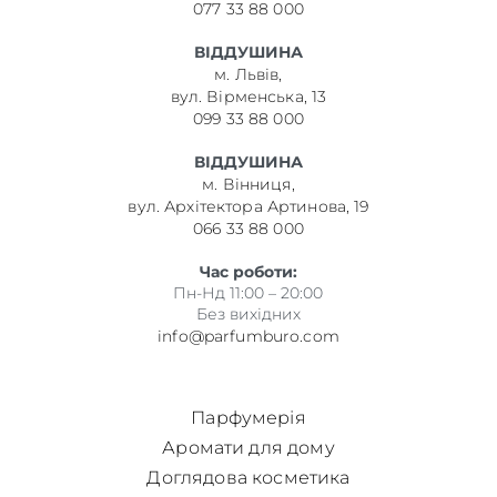
077 33 88 000
ВІДДУШИНА
м. Львів,
вул. Вірменська, 13
099 33 88 000
ВІДДУШИНА
м. Вінниця,
вул. Архітектора Артинова, 19
066 33 88 000
Час роботи:
Пн-Нд 11:00 – 20:00
Без вихідних
info@parfumburo.com
Парфумерія
Аромати для дому
Доглядова косметика