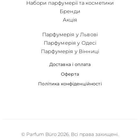
Набори парфумерії та косметики
Бренди
Акція
Парфумерія у Львові
Парфумерія у Одесі
Парфумерія у Вінниці
Доставка і оплата
Оферта
Політика конфіденційності
© Parfum Büro 2026. Всі права захищені.