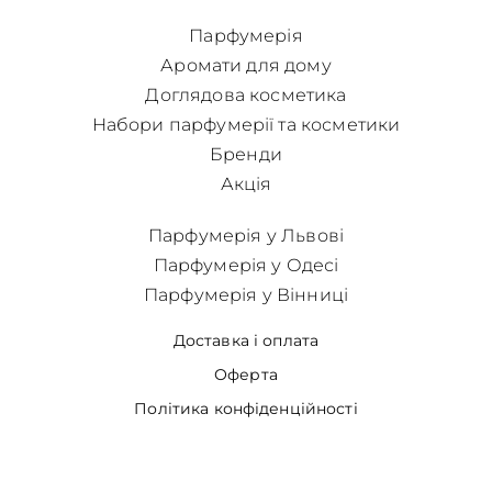
Парфумерія
Аромати для дому
Доглядова косметика
Набори парфумерії та косметики
Бренди
Акція
Парфумерія у Львові
Парфумерія у Одесі
Парфумерія у Вінниці
Доставка і оплата
Оферта
Політика конфіденційності