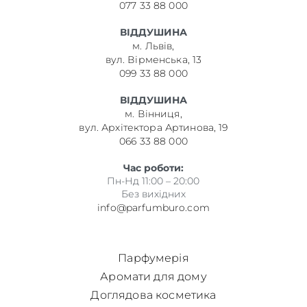
077 33 88 000
ВІДДУШИНА
м. Львів,
вул. Вірменська, 13
099 33 88 000
ВІДДУШИНА
м. Вінниця,
вул. Архітектора Артинова, 19
066 33 88 000
Час роботи:
Пн-Нд 11:00 – 20:00
Без вихідних
info@parfumburo.com
Парфумерія
Аромати для дому
Доглядова косметика