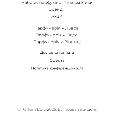
Набори парфумерії та косметики
Бренди
Акція
Парфумерія у Львові
Парфумерія у Одесі
Парфумерія у Вінниці
Доставка і оплата
Оферта
Політика конфіденційності
© Parfum Büro 2026. Всі права захищені.