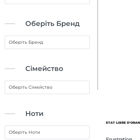
Оберіть Бренд
Сімейство
Ноти
ETAT LIBRE D'ORA
Frustration