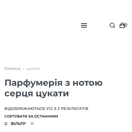
Головна
›
цукати
Парфумерія з нотою
серця цукати
ВІДОБРАЖАЮТЬСЯ УСІ З 2 РЕЗУЛЬТАТІВ
ФІЛЬТР