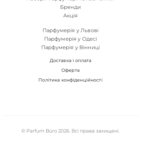
Бренди
Акція
Парфумерія у Львові
Парфумерія у Одесі
Парфумерія у Вінниці
Доставка і оплата
Оферта
Політика конфіденційності
© Parfum Büro 2026. Всі права захищені.