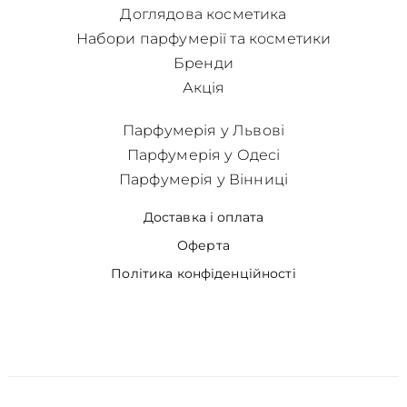
Доглядова косметика
Набори парфумерії та косметики
Бренди
Акція
Парфумерія у Львові
Парфумерія у Одесі
Парфумерія у Вінниці
Доставка і оплата
Оферта
Політика конфіденційності