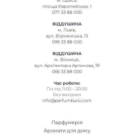
м. Одеса,
площа Європейська, 1
077 33 88 000
ВІДДУШИНА
м. Львів,
вул. Вірменська, 13
099 33 88 000
ВІДДУШИНА
м. Вінниця,
вул. Архітектора Артинова, 19
066 33 88 000
Час роботи:
Пн-Нд 11:00 – 20:00
Без вихідних
info@parfumburo.com
Парфумерія
Аромати для дому