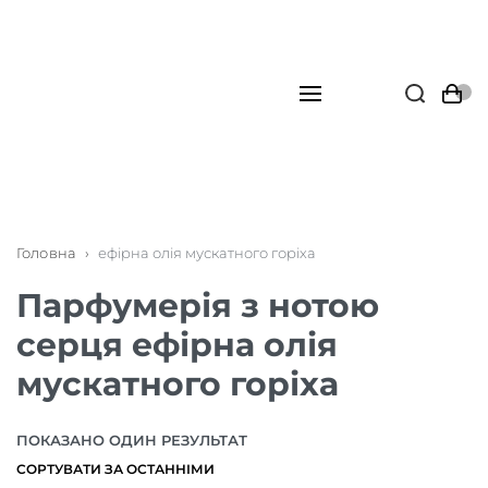
Головна
›
ефірна олія мускатного горіха
Парфумерія з нотою
серця ефірна олія
мускатного горіха
ПОКАЗАНО ОДИН РЕЗУЛЬТАТ