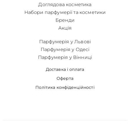
Доглядова косметика
Набори парфумерії та косметики
Бренди
Акція
Парфумерія у Львові
Парфумерія у Одесі
Парфумерія у Вінниці
Доставка і оплата
Оферта
Політика конфіденційності