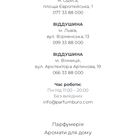
м. Одеса,
площа Європейська, 1
077 33 88 000
ВІДДУШИНА
м. Львів,
вул. Вірменська, 13
099 33 88 000
ВІДДУШИНА
м. Вінниця,
вул. Архітектора Артинова, 19
066 33 88 000
Час роботи:
Пн-Нд 11:00 – 20:00
Без вихідних
info@parfumburo.com
Парфумерія
Аромати для дому