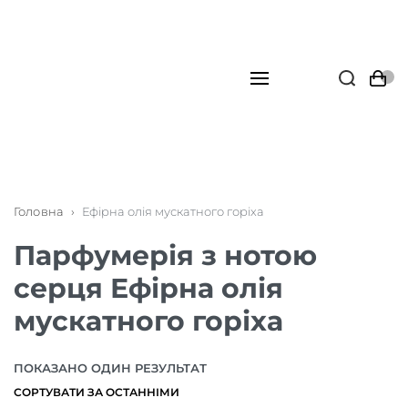
Головна
›
Ефірна олія мускатного горіха
Парфумерія з нотою
серця Ефірна олія
мускатного горіха
ПОКАЗАНО ОДИН РЕЗУЛЬТАТ