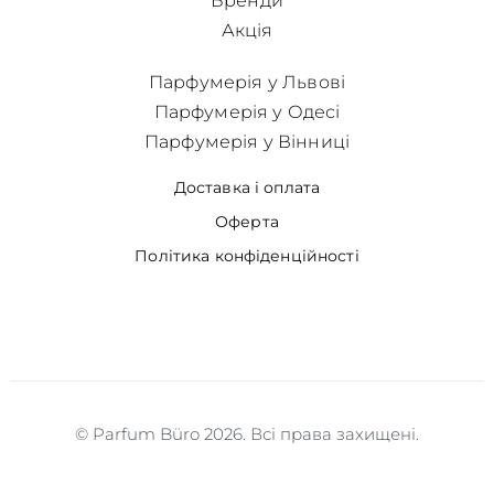
Бренди
Акція
Парфумерія у Львові
Парфумерія у Одесі
Парфумерія у Вінниці
Доставка і оплата
Оферта
Політика конфіденційності
© Parfum Büro 2026. Всі права захищені.