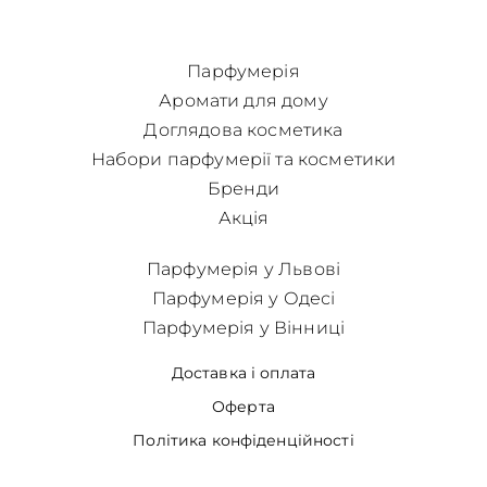
Парфумерія
Аромати для дому
Доглядова косметика
Набори парфумерії та косметики
Бренди
Акція
Парфумерія у Львові
Парфумерія у Одесі
Парфумерія у Вінниці
Доставка і оплата
Оферта
Політика конфіденційності