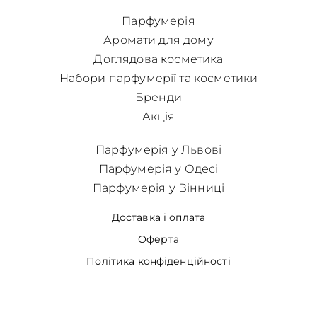
Парфумерія
Аромати для дому
Доглядова косметика
Набори парфумерії та косметики
Бренди
Акція
Парфумерія у Львові
Парфумерія у Одесі
Парфумерія у Вінниці
Доставка і оплата
Оферта
Політика конфіденційності