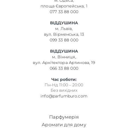
м. Одеса,
площа Європейська, 1
077 33 88 000
ВІДДУШИНА
м. Львів,
вул. Вірменська, 13
099 33 88 000
ВІДДУШИНА
м. Вінниця,
вул. Архітектора Артинова, 19
066 33 88 000
Час роботи:
Пн-Нд 11:00 – 20:00
Без вихідних
info@parfumburo.com
Парфумерія
Аромати для дому