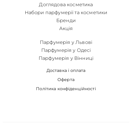
Доглядова косметика
Набори парфумерії та косметики
Бренди
Акція
Парфумерія у Львові
Парфумерія у Одесі
Парфумерія у Вінниці
Доставка і оплата
Оферта
Політика конфіденційності