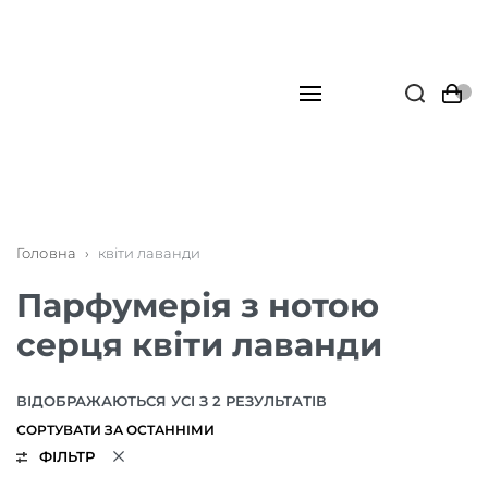
Головна
›
квіти лаванди
Парфумерія з нотою
серця квіти лаванди
ВІДОБРАЖАЮТЬСЯ УСІ З 2 РЕЗУЛЬТАТІВ
ФІЛЬТР