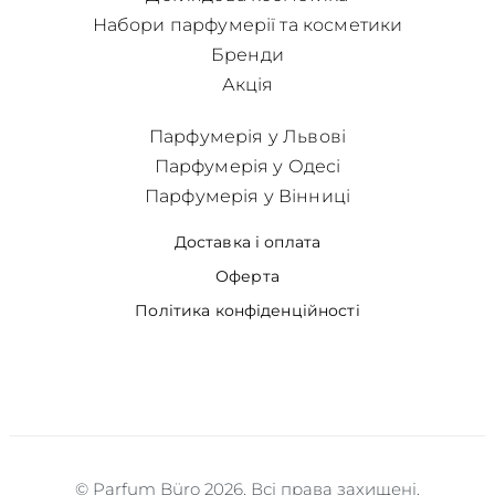
Набори парфумерії та косметики
Бренди
Акція
Парфумерія у Львові
Парфумерія у Одесі
Парфумерія у Вінниці
Доставка і оплата
Оферта
Політика конфіденційності
© Parfum Büro 2026. Всі права захищені.