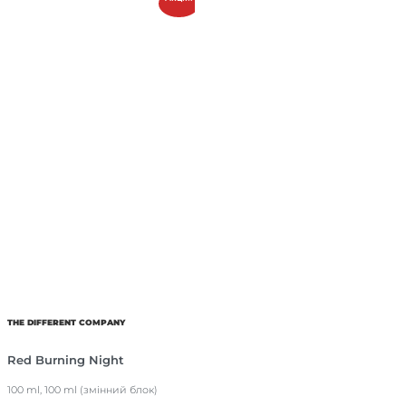
THE DIFFERENT COMPANY
Red Burning Night
100 ml, 100 ml (змінний блок)