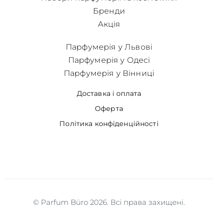
Бренди
Акція
Парфумерія у Львові
Парфумерія у Одесі
Парфумерія у Вінниці
Доставка і оплата
Оферта
Політика конфіденційності
© Parfum Büro 2026. Всі права захищені.