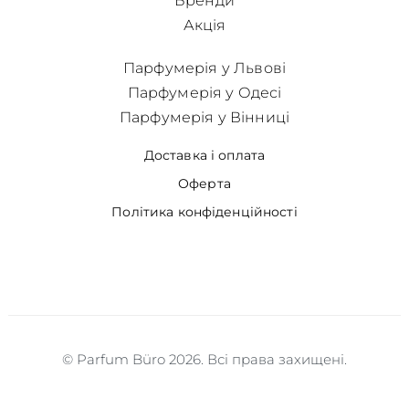
Бренди
Акція
Парфумерія у Львові
Парфумерія у Одесі
Парфумерія у Вінниці
Доставка і оплата
Оферта
Політика конфіденційності
© Parfum Büro 2026. Всі права захищені.