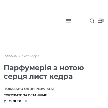
Головна
›
лист кедра
Парфумерія з нотою
серця лист кедра
ПОКАЗАНО ОДИН РЕЗУЛЬТАТ
ФІЛЬТР