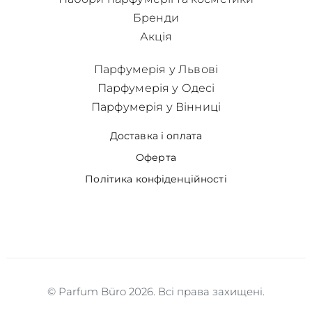
Бренди
Акція
Парфумерія у Львові
Парфумерія у Одесі
Парфумерія у Вінниці
Доставка і оплата
Оферта
Політика конфіденційності
© Parfum Büro 2026. Всі права захищені.