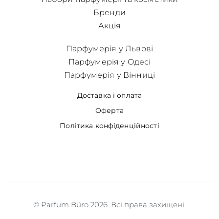
Бренди
Акція
Парфумерія у Львові
Парфумерія у Одесі
Парфумерія у Вінниці
Доставка і оплата
Оферта
Політика конфіденційності
© Parfum Büro 2026. Всі права захищені.