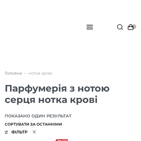
Головна
›
нотка крові
Парфумерія з нотою
серця нотка крові
ПОКАЗАНО ОДИН РЕЗУЛЬТАТ
ФІЛЬТР
Акція!