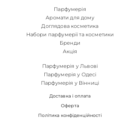
Парфумерія
Аромати для дому
Доглядова косметика
Набори парфумерії та косметики
Бренди
Акція
Парфумерія у Львові
Парфумерія у Одесі
Парфумерія у Вінниці
Доставка і оплата
Оферта
Політика конфіденційності