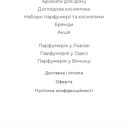
Аромати для дому
Доглядова косметика
Набори парфумерії та косметики
Бренди
Акція
Парфумерія у Львові
Парфумерія у Одесі
Парфумерія у Вінниці
Доставка і оплата
Оферта
Політика конфіденційності