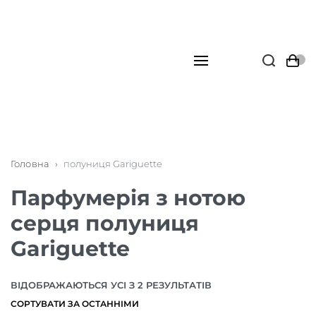
Головна
›
полуниця Gariguette
Парфумерія з нотою
серця полуниця
Gariguette
ВІДОБРАЖАЮТЬСЯ УСІ З 2 РЕЗУЛЬТАТІВ