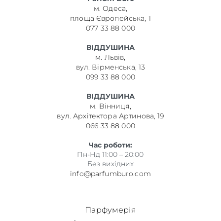
м. Одеса,
площа Європейська, 1
077 33 88 000
ВІДДУШИНА
м. Львів,
вул. Вірменська, 13
099 33 88 000
ВІДДУШИНА
м. Вінниця,
вул. Архітектора Артинова, 19
066 33 88 000
Час роботи:
Пн-Нд 11:00 – 20:00
Без вихідних
info@parfumburo.com
Парфумерія