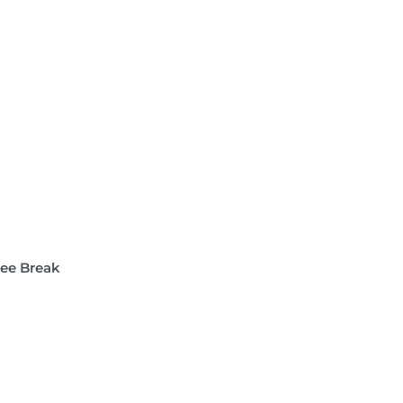
ee Break