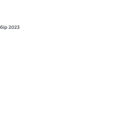
бір 2023