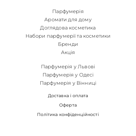
Парфумерія
Аромати для дому
Доглядова косметика
Набори парфумерії та косметики
Бренди
Акція
Парфумерія у Львові
Парфумерія у Одесі
Парфумерія у Вінниці
Доставка і оплата
Оферта
Політика конфіденційності