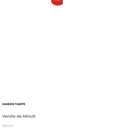
MAISON TAHITE
Vanille de Minuit
100 ml