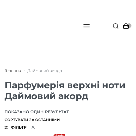
Головна
›
Даймовий акорд
Парфумерія верхні ноти
Даймовий акорд
ПОКАЗАНО ОДИН РЕЗУЛЬТАТ
ФІЛЬТР
Акція!