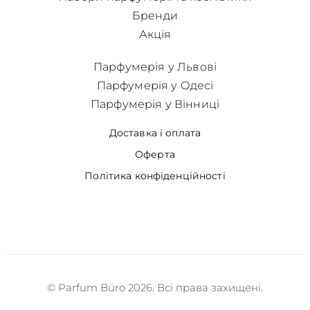
Бренди
Акція
Парфумерія у Львові
Парфумерія у Одесі
Парфумерія у Вінниці
Доставка і оплата
Оферта
Політика конфіденційності
© Parfum Büro 2026. Всі права захищені.